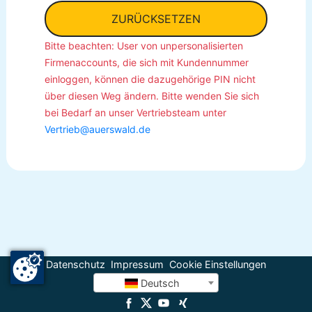
ZURÜCKSETZEN
Bitte beachten: User von unpersonalisierten
Firmenaccounts, die sich mit Kundennummer
einloggen, können die dazugehörige PIN nicht
über diesen Weg ändern. Bitte wenden Sie sich
bei Bedarf an unser Vertriebsteam unter
Vertrieb@auerswald.de
Datenschutz
Impressum
Cookie Einstellungen
Deutsch