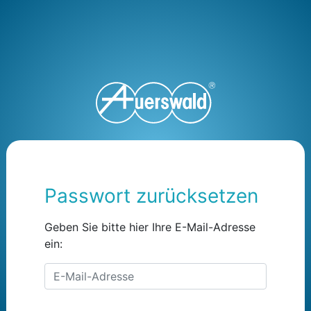
Passwort zurücksetzen
Geben Sie bitte hier Ihre E-Mail-Adresse
ein:
E-Mail-Adresse