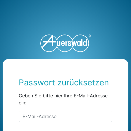
Passwort zurücksetzen
Geben Sie bitte hier Ihre E-Mail-Adresse
ein:
E-Mail-Adresse