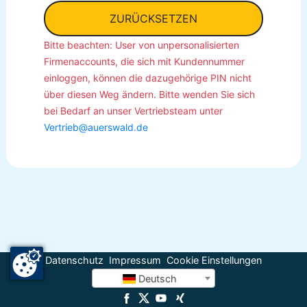
ZURÜCKSETZEN
Bitte beachten: User von unpersonalisierten
Firmenaccounts, die sich mit Kundennummer
einloggen, können die dazugehörige PIN nicht
über diesen Weg ändern. Bitte wenden Sie sich
bei Bedarf an unser Vertriebsteam unter
Vertrieb@auerswald.de
Datenschutz
Impressum
Cookie Einstellungen
Deutsch