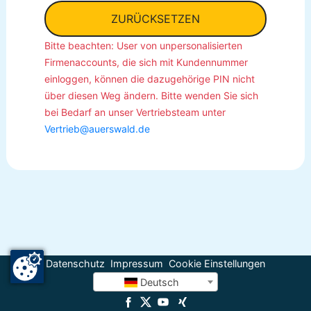
ZURÜCKSETZEN
Bitte beachten: User von unpersonalisierten
Firmenaccounts, die sich mit Kundennummer
einloggen, können die dazugehörige PIN nicht
über diesen Weg ändern. Bitte wenden Sie sich
bei Bedarf an unser Vertriebsteam unter
Vertrieb@auerswald.de
Datenschutz
Impressum
Cookie Einstellungen
Deutsch