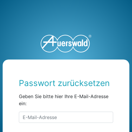
Passwort zurücksetzen
Geben Sie bitte hier Ihre E-Mail-Adresse
ein:
E-Mail-Adresse