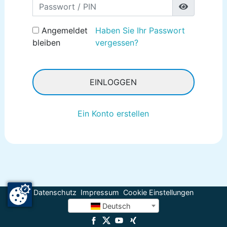
Password
Angemeldet
Haben Sie Ihr Passwort
bleiben
vergessen?
EINLOGGEN
Ein Konto erstellen
Datenschutz
Impressum
Cookie Einstellungen
Deutsch