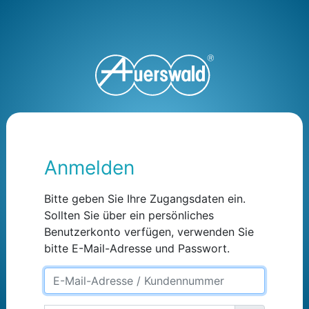
Anmelden
Bitte geben Sie Ihre Zugangsdaten ein.
Sollten Sie über ein persönliches
Benutzerkonto verfügen, verwenden Sie
bitte E-Mail-Adresse und Passwort.
EmailOrUsername