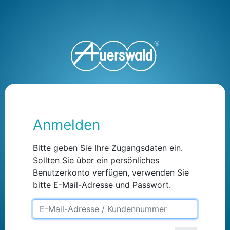
Anmelden
Bitte geben Sie Ihre Zugangsdaten ein.
Sollten Sie über ein persönliches
Benutzerkonto verfügen, verwenden Sie
bitte E-Mail-Adresse und Passwort.
EmailOrUsername