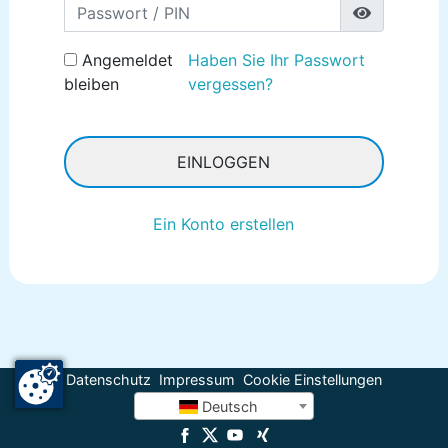
Password
Angemeldet
Haben Sie Ihr Passwort
bleiben
vergessen?
EINLOGGEN
Ein Konto erstellen
Datenschutz
Impressum
Cookie Einstellungen
Deutsch