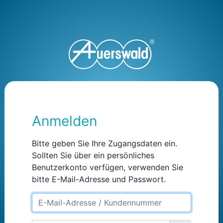
Anmelden
Bitte geben Sie Ihre Zugangsdaten ein.
Sollten Sie über ein persönliches
Benutzerkonto verfügen, verwenden Sie
bitte E-Mail-Adresse und Passwort.
EmailOrUsername