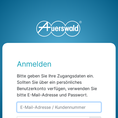
Anmelden
Bitte geben Sie Ihre Zugangsdaten ein.
Sollten Sie über ein persönliches
Benutzerkonto verfügen, verwenden Sie
bitte E-Mail-Adresse und Passwort.
EmailOrUsername