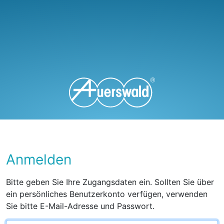
Anmelden
Bitte geben Sie Ihre Zugangsdaten ein. Sollten Sie über
ein persönliches Benutzerkonto verfügen, verwenden
Sie bitte E-Mail-Adresse und Passwort.