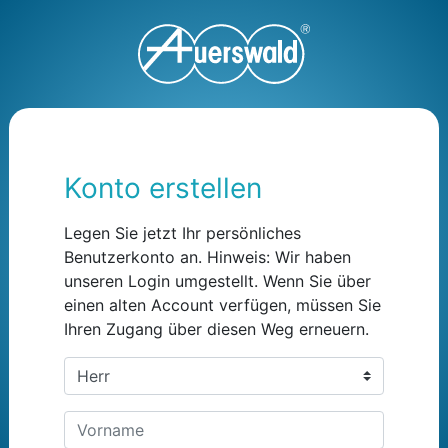
Konto erstellen
Legen Sie jetzt Ihr persönliches
Benutzerkonto an. Hinweis: Wir haben
unseren Login umgestellt. Wenn Sie über
einen alten Account verfügen, müssen Sie
Ihren Zugang über diesen Weg erneuern.
Anrede
Vorname