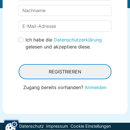
Nachname
E-Mail-Adresse
Ich habe die
Datenschutzerklärung
gelesen und akzeptiere diese.
REGISTRIEREN
Zugang bereits vorhanden?
Anmelden
Datenschutz
Impressum
Cookie Einstellungen